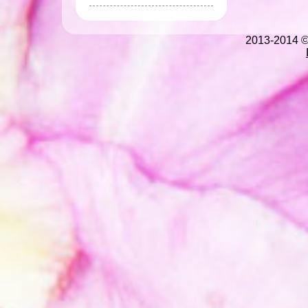
2013-2014 