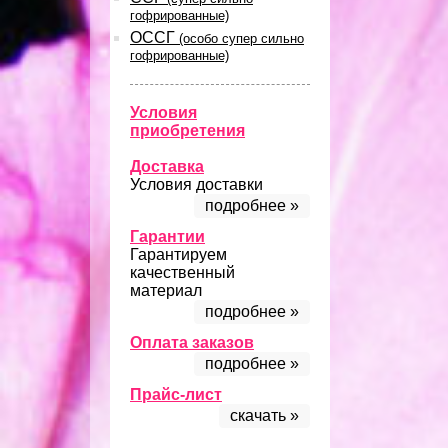
гофрированные)
ОССГ
(особо супер сильно
гофрированные)
Условия
приобретения
Доставка
Условия доставки
подробнее »
Гарантии
Гарантируем
качественный
материал
подробнее »
Оплата заказов
подробнее »
Прайс-лист
скачать »