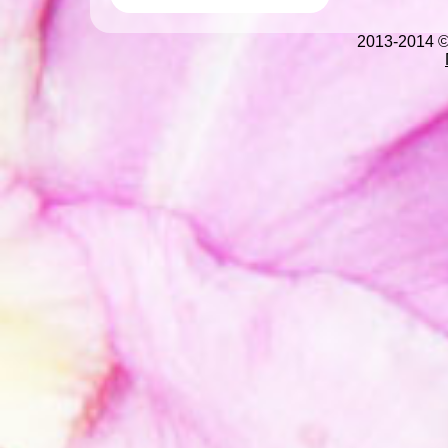
2013-2014 