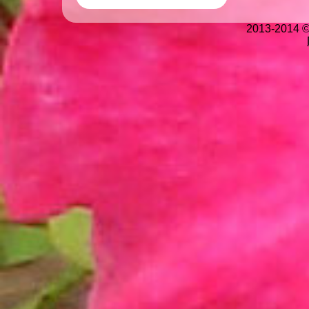
2013-2014 