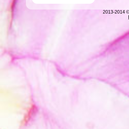
2013-2014 