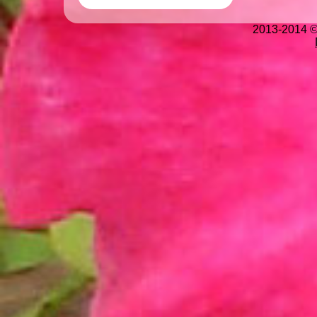
2013-2014 