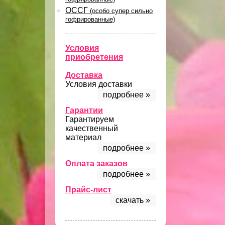
ОССГ
(особо супер сильно
гофрированные)
Условия
приобретения
Доставка
Условия доставки
подробнее »
Гарантии
Гарантируем
качественный
материал
подробнее »
Оплата заказов
подробнее »
Прайс-лист
скачать »