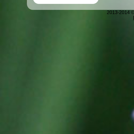
2013-2014 