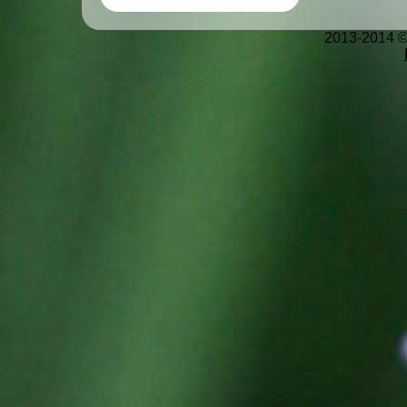
2013-2014 