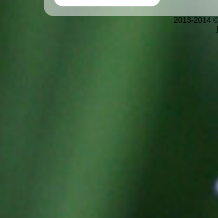
2013-2014 