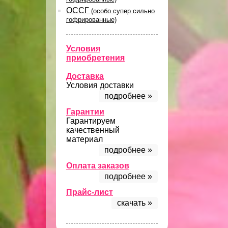
ОССГ
(особо супер сильно
гофрированные)
Условия
приобретения
Доставка
Условия доставки
подробнее »
Гарантии
Гарантируем
качественный
материал
подробнее »
Оплата заказов
подробнее »
Прайс-лист
скачать »