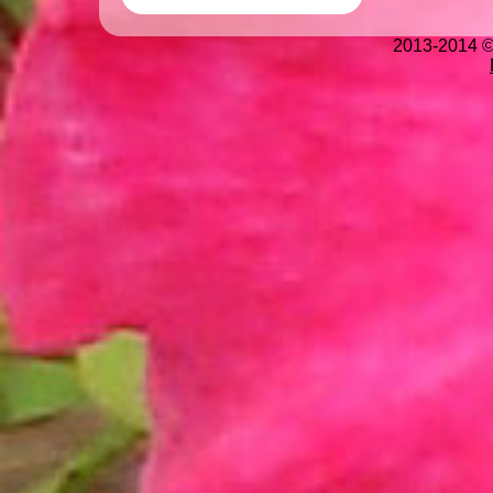
2013-2014 