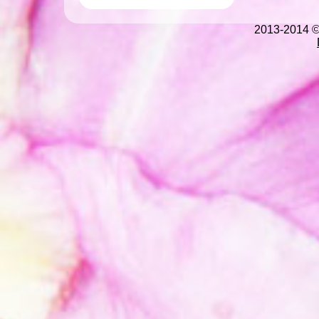
2013-2014 