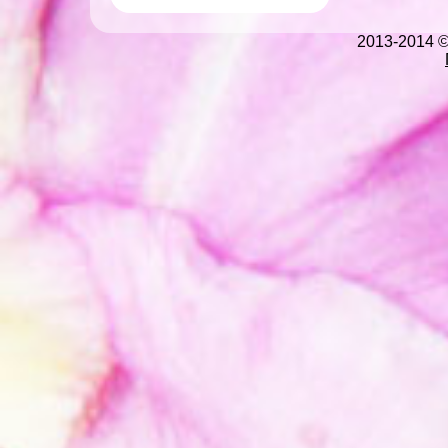
2013-2014 