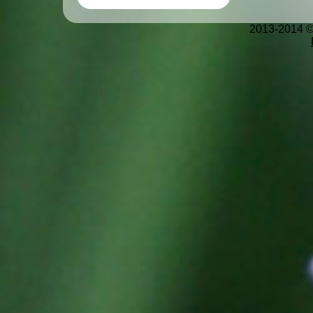
2013-2014 