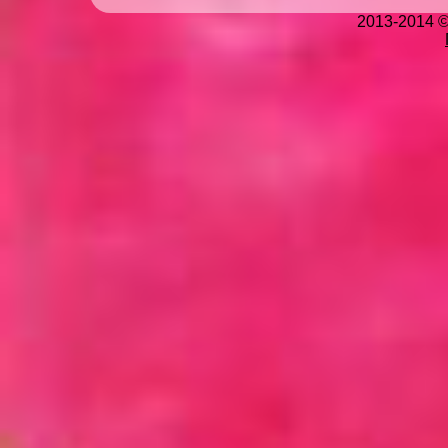
2013-2014 