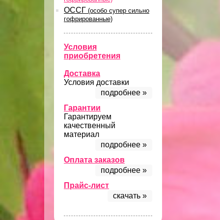
ОССГ
(особо супер сильно
гофрированные)
Условия
приобретения
Доставка
Условия доставки
подробнее »
Гарантии
Гарантируем
качественный
материал
подробнее »
Оплата заказов
подробнее »
Прайс-лист
скачать »