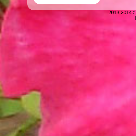
2013-2014 