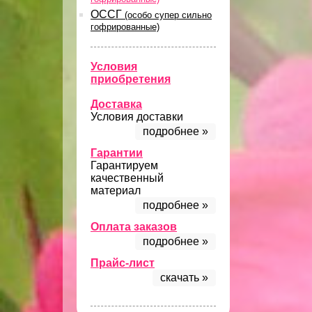
ОССГ
(особо супер сильно
гофрированные)
Условия
приобретения
Доставка
Условия доставки
подробнее »
Гарантии
Гарантируем
качественный
материал
подробнее »
Оплата заказов
подробнее »
Прайс-лист
скачать »