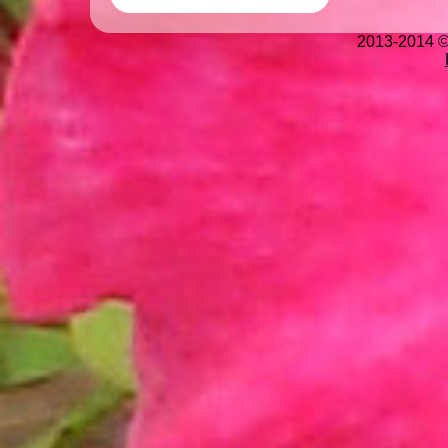
2013-2014 