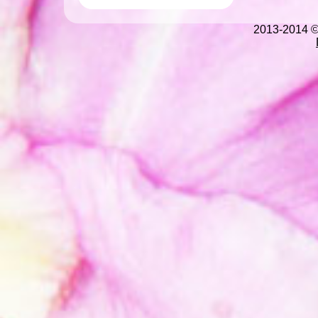
2013-2014 