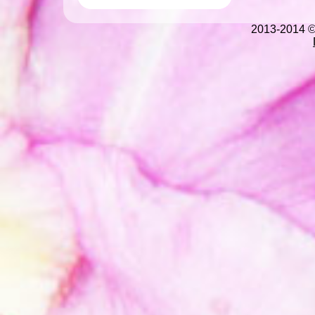
2013-2014 