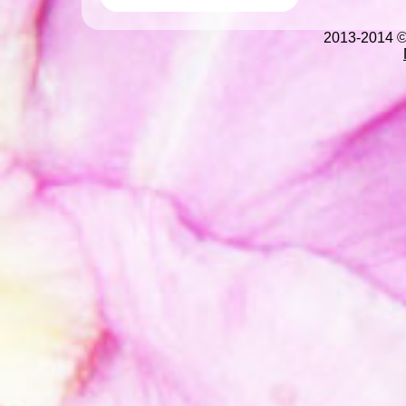
2013-2014 