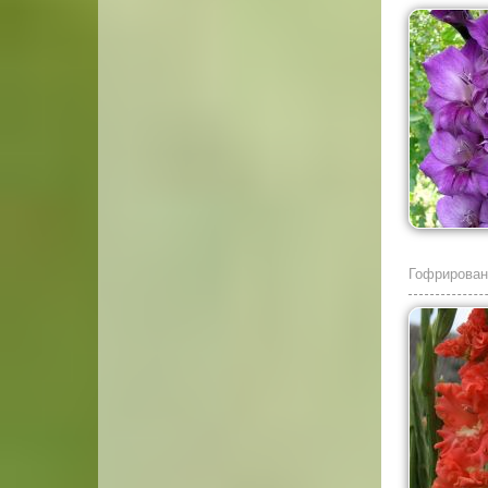
Гофрирован