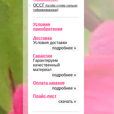
ОССГ
(особо супер сильно
гофрированные)
Условия
приобретения
Доставка
Условия доставки
подробнее »
Гарантии
Гарантируем
качественный
материал
подробнее »
Оплата заказов
подробнее »
Прайс-лист
скачать »