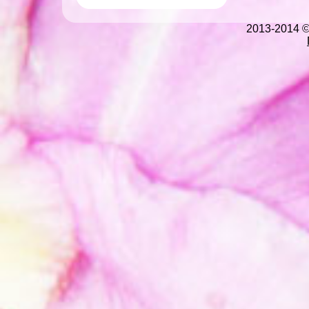
2013-2014 