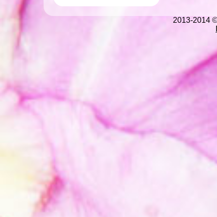
2013-2014 