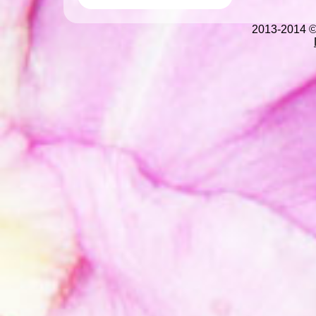
2013-2014 