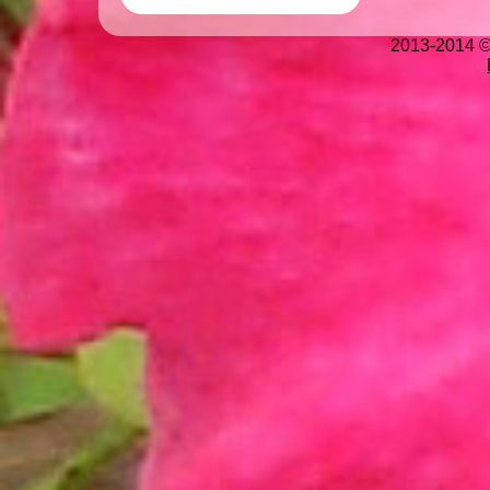
2013-2014 