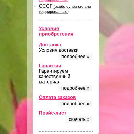
ОССГ
(особо супер сильно
гофрированные)
Условия
приобретения
Доставка
Условия доставки
подробнее »
Гарантии
Гарантируем
качественный
материал
подробнее »
Оплата заказов
подробнее »
Прайс-лист
скачать »