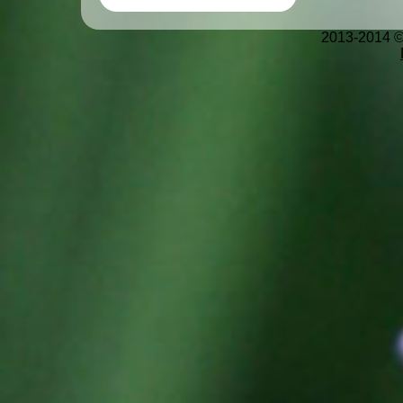
2013-2014 