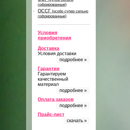
гофрированные)
ОССГ
(особо супер сильно
гофрированные)
Условия
приобретения
Доставка
Условия доставки
подробнее »
Гарантии
Гарантируем
качественный
материал
подробнее »
Оплата заказов
подробнее »
Прайс-лист
скачать »