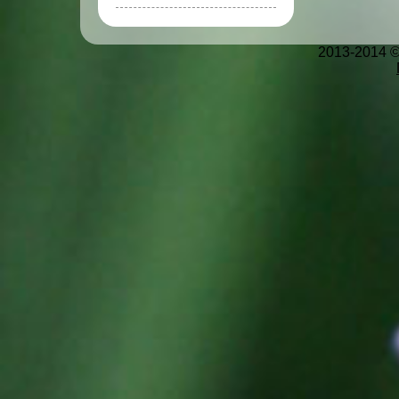
2013-2014 