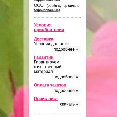
ОССГ
(особо супер сильно
гофрированные)
Условия
приобретения
Доставка
Условия доставки
подробнее »
Гарантии
Гарантируем
качественный
материал
подробнее »
Оплата заказов
подробнее »
Прайс-лист
скачать »