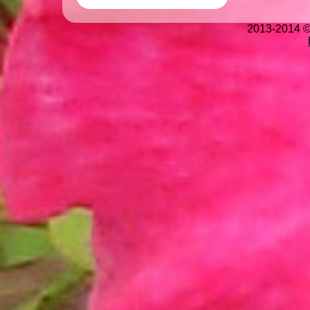
2013-2014 