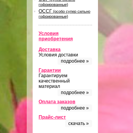
гофрированные)
ОССГ
(особо супер сильно
гофрированные)
Условия
приобретения
Доставка
Условия доставки
подробнее »
Гарантии
Гарантируем
качественный
материал
подробнее »
Оплата заказов
подробнее »
Прайс-лист
скачать »