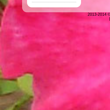
2013-2014 