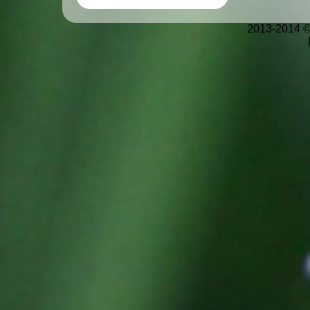
2013-2014 