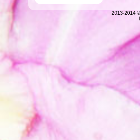
2013-2014 