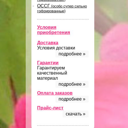
ОССГ
(особо супер сильно
гофрированные)
Условия
приобретения
Доставка
Условия доставки
подробнее »
Гарантии
Гарантируем
качественный
материал
подробнее »
Оплата заказов
подробнее »
Прайс-лист
скачать »