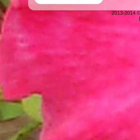
2013-2014 