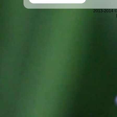
2013-2014 