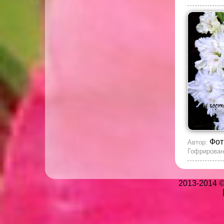
Фот
Автор:
Гофрирован
2013-2014 