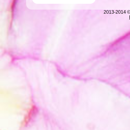
2013-2014 