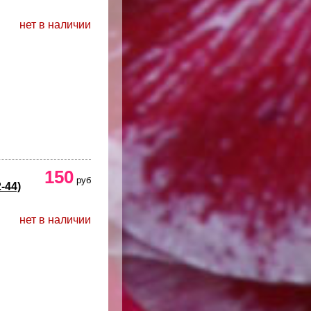
нет в наличии
150
руб
-44)
нет в наличии