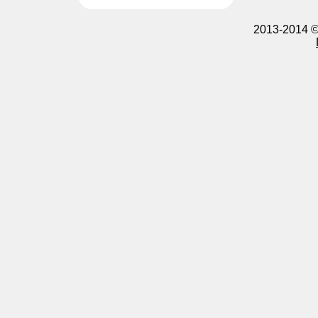
2013-2014 