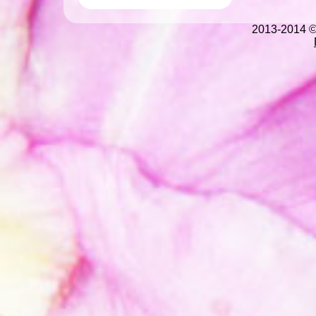
2013-2014 