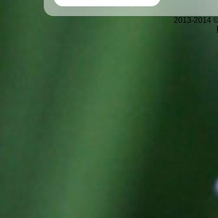
2013-2014 