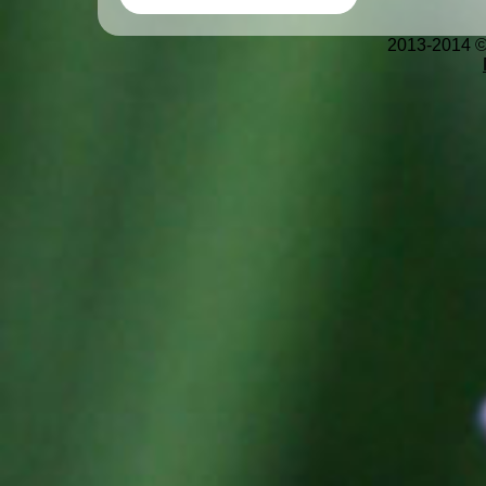
2013-2014 