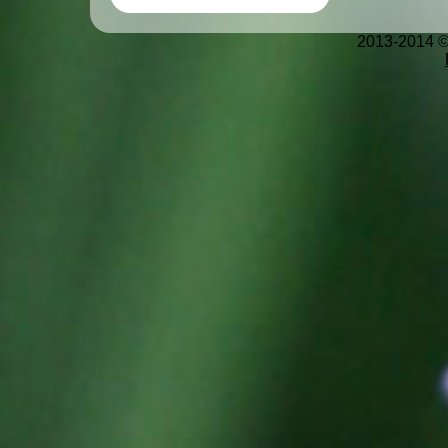
2013-2014 