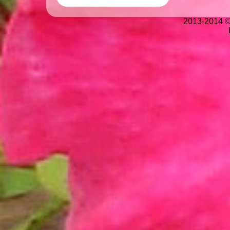
2013-2014 