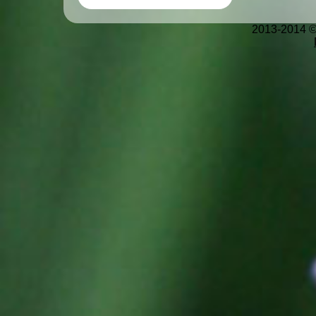
2013-2014 