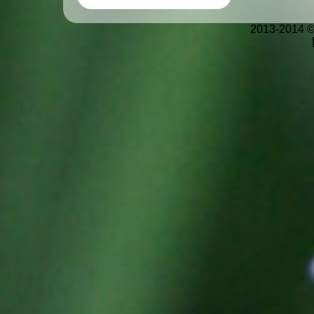
2013-2014 