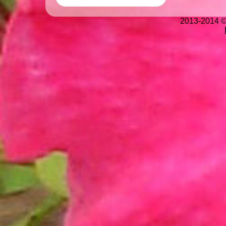
2013-2014 