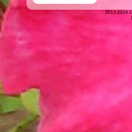
2013-2014 