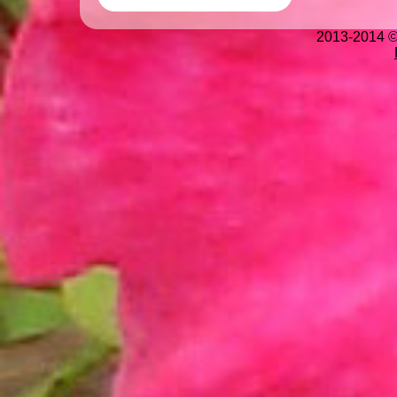
2013-2014 