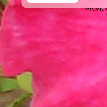
2013-2014 