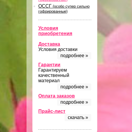
ОССГ
(особо супер сильно
гофрированные)
Условия
приобретения
Доставка
Условия доставки
подробнее »
Гарантии
Гарантируем
качественный
материал
подробнее »
Оплата заказов
подробнее »
Прайс-лист
скачать »