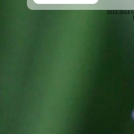
2013-2014 