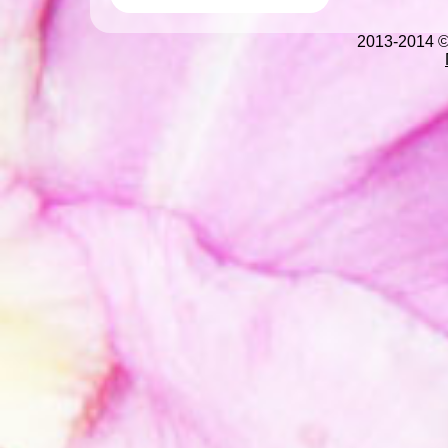
2013-2014 