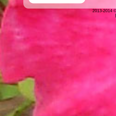
2013-2014 