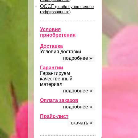
ОССГ
(особо супер сильно
гофрированные)
Условия
приобретения
Доставка
Условия доставки
подробнее »
Гарантии
Гарантируем
качественный
материал
подробнее »
Оплата заказов
подробнее »
Прайс-лист
скачать »